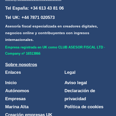
Tel España: +34 613 43 81 06
Tel UK: +44 7871 020573
Asesoría fiscal especializada en creadores digitales,
negocios online y contribuyentes con ingresos
internacionales.
Empresa registrada en UK como CLUB ASESOR FISCAL LTD ·
Company nº 16513866
Sobre nosotros
Enlaces
Legal
Inicio
Aviso legal
Autónomos
Declaración de
Empresas
privacidad
Marina Alta
Política de cookies
Creación empresas UK