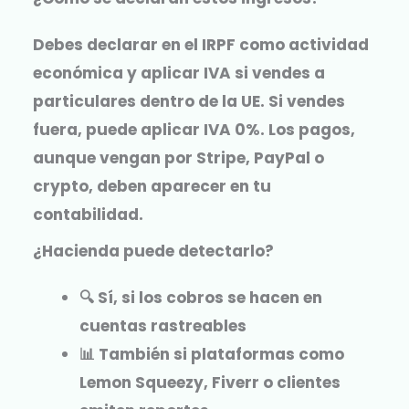
Debes declarar en el IRPF como actividad
económica y aplicar IVA si vendes a
particulares dentro de la UE. Si vendes
fuera, puede aplicar IVA 0%. Los pagos,
aunque vengan por Stripe, PayPal o
crypto, deben aparecer en tu
contabilidad.
¿Hacienda puede detectarlo?
🔍 Sí, si los cobros se hacen en
cuentas rastreables
📊 También si plataformas como
Lemon Squeezy, Fiverr o clientes